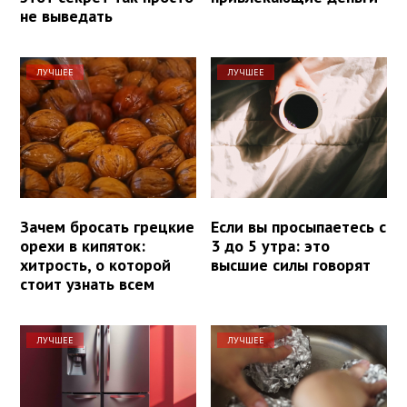
не выведать
ЛУЧШЕЕ
ЛУЧШЕЕ
Зачем бросать грецкие
Если вы просыпаетесь с
орехи в кипяток:
3 до 5 утра: это
хитрость, о которой
высшие силы говорят
стоит узнать всем
ЛУЧШЕЕ
ЛУЧШЕЕ