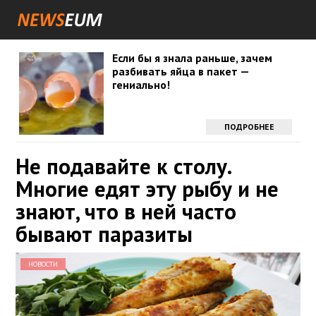
Если бы я знала раньше, зачем
разбивать яйца в пакет —
гениально!
ПОДРОБНЕЕ
Не подавайте к столу.
Многие едят эту рыбу и не
знают, что в ней часто
бывают паразиты
НОВОСТИ