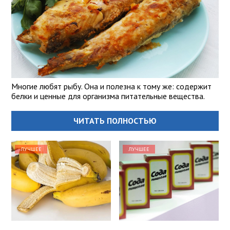
Многие любят рыбу. Она и полезна к тому же: содержит
белки и ценные для организма питательные вещества.
ЧИТАТЬ ПОЛНОСТЬЮ
ЛУЧШЕЕ
ЛУЧШЕЕ