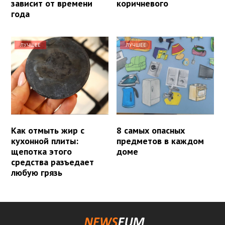
зависит от времени
коричневого
года
ЛУЧШЕЕ
ЛУЧШЕЕ
Как отмыть жир с
8 самых опасных
кухонной плиты:
предметов в каждом
щепотка этого
доме
средства разъедает
любую грязь