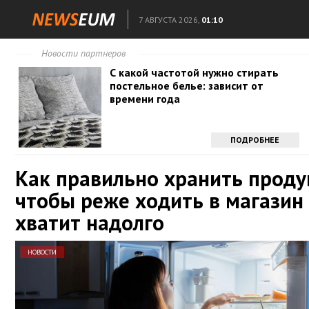
7 АВГУСТА 2026,
01:10
Новости партнеров
С какой частотой нужно стирать
постельное белье: зависит от
времени года
ПОДРОБНЕЕ
Как правильно хранить проду
чтобы реже ходить в магазин
хватит надолго
НОВОСТИ