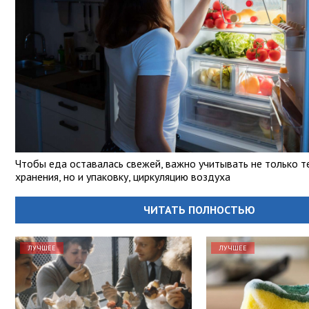
Чтобы еда оставалась свежей, важно учитывать не только т
хранения, но и упаковку, циркуляцию воздуха
ЧИТАТЬ ПОЛНОСТЬЮ
ЛУЧШЕЕ
ЛУЧШЕЕ