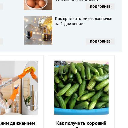
ПОДРОБНЕЕ
Как продлить жизнь лампочке
за 1 движение
ПОДРОБНЕЕ
дним движением
Как получить хороший