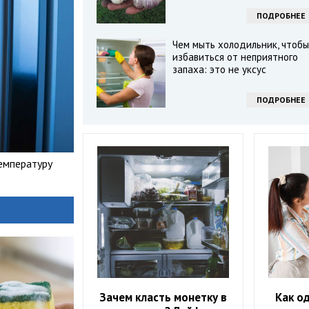
ПОДРОБНЕЕ
Чем мыть холодильник, чтобы
избавиться от неприятного
запаха: это не уксус
ПОДРОБНЕЕ
емпературу
Зачем класть монетку в
Как о