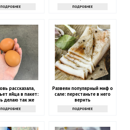
ПОДРОБНЕЕ
ПОДРОБНЕЕ
овь рассказала,
Развеян популярный миф о
ьет яйца в пакет:
сале: перестаньте в него
ь делаю так же
верить
ПОДРОБНЕЕ
ПОДРОБНЕЕ