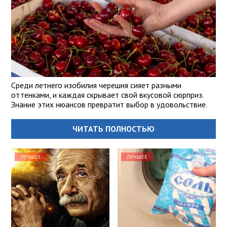
Среди летнего изобилия черешня сияет разными
оттенками, и каждая скрывает свой вкусовой сюрприз.
Знание этих нюансов превратит выбор в удовольствие.
ЧИТАТЬ ПОЛНОСТЬЮ
ЛУЧШЕЕ
ЛУЧШЕЕ