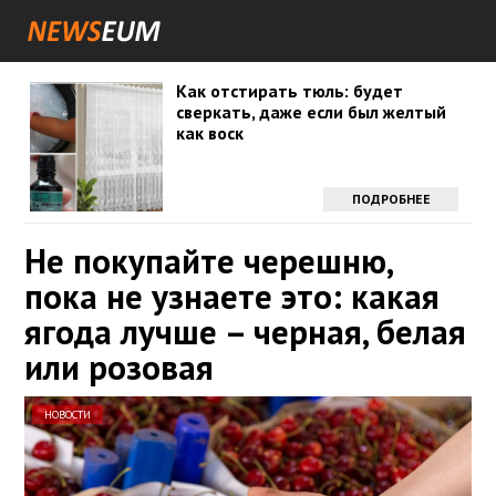
Как отстирать тюль: будет
сверкать, даже если был желтый
как воск
ПОДРОБНЕЕ
Не покупайте черешню,
пока не узнаете это: какая
ягода лучше – черная, белая
или розовая
НОВОСТИ