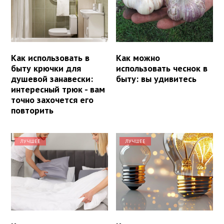
Как использовать в
Как можно
быту крючки для
использовать чеснок в
душевой занавески:
быту: вы удивитесь
интересный трюк - вам
точно захочется его
повторить
ЛУЧШЕЕ
ЛУЧШЕЕ