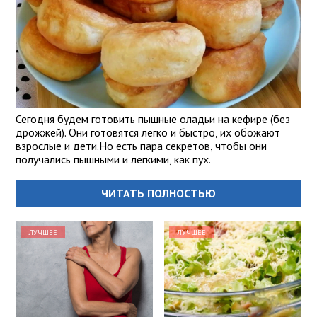
Сегодня будем готовить пышные оладьи на кефире (без
дрожжей). Они готовятся легко и быстро, их обожают
взрослые и дети.Но есть пара секретов, чтобы они
получались пышными и легкими, как пух.
ЧИТАТЬ ПОЛНОСТЬЮ
ЛУЧШЕЕ
ЛУЧШЕЕ