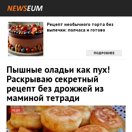
Рецепт необычного торта без
выпечки: полчаса и готово
ПОДРОБНЕЕ
Пышные оладьи как пух!
Раскрываю секретный
рецепт без дрожжей из
маминой тетради
ЛЕДИ