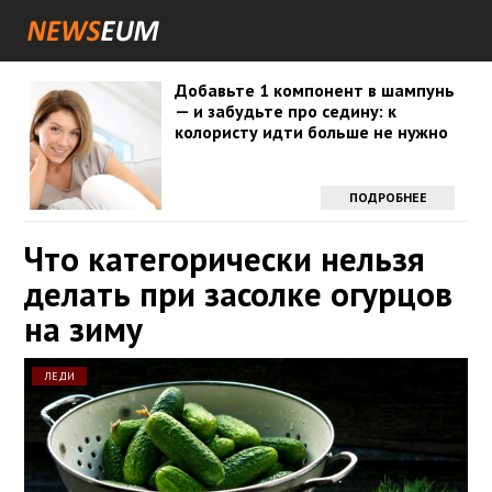
Добавьте 1 компонент в шампунь
— и забудьте про седину: к
колористу идти больше не нужно
ПОДРОБНЕЕ
Что категорически нельзя
делать при засолке огурцов
на зиму
ЛЕДИ