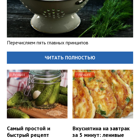
Перечисляем пять главных принципов
ЧИТАТЬ ПОЛНОСТЬЮ
ЛУЧШЕЕ
ЛУЧШЕЕ
Самый простой и
Вкуснятина на завтрак
быстрый рецепт
за 5 минут: ленивые